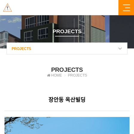
PROJECTS
PROJECTS
PROJECTS
HOME
PROJECTS
장안동 옥산빌딩