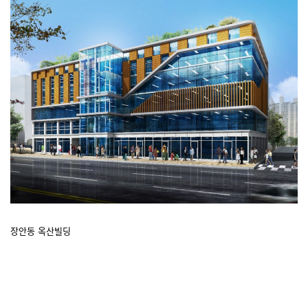
장안동 옥산빌딩